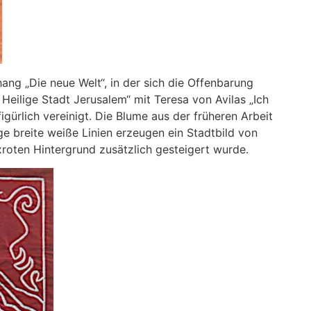
ng „Die neue Welt“, in der sich die Offenbarung
Heilige Stadt Jerusalem“ mit Teresa von Avilas „Ich
igürlich vereinigt. Die Blume aus der früheren Arbeit
ge breite weiße Linien erzeugen ein Stadtbild von
roten Hintergrund zusätzlich gesteigert wurde.