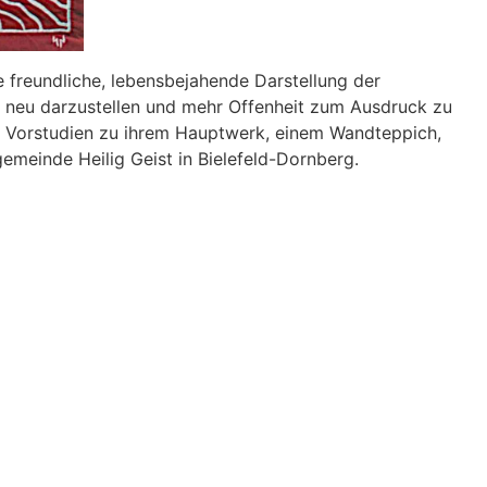
freundliche, lebensbejahende Darstellung der
v neu darzustellen und mehr Offenheit zum Ausdruck zu
ten Vorstudien zu ihrem Hauptwerk, einem Wandteppich,
gemeinde Heilig Geist in Bielefeld-Dornberg.