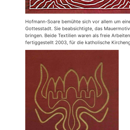
Hofmann-Soare bemühte sich vor allem um eine 
Gottesstadt. Sie beabsichtigte, das Mauermoti
bringen. Beide Textilien waren als freie Arbei
fertiggestellt 2003, für die katholische Kirchen