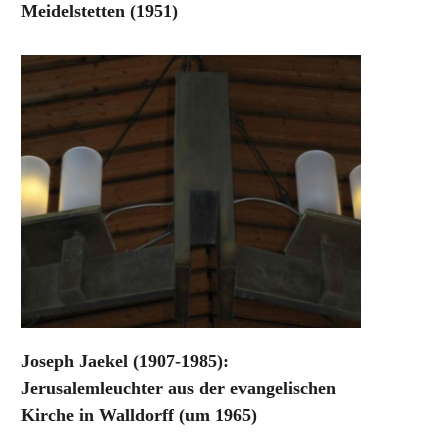
Meidelstetten (1951)
Joseph Jaekel (1907-1985):
Jerusalemleuchter aus der evangelischen
Kirche in Walldorff (um 1965)