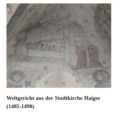
Weltgericht aus der Stadtkirche Haiger
(1485-1490)