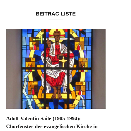
BEITRAG LISTE
Adolf Valentin Saile (1905-1994):
Chorfenster der evangelischen Kirche in