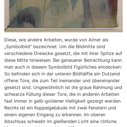
Diese, wie andere Arbeiten, wurde von Almer als
„Symbolbild“ bezeichnet. Um die Bildmitte sind
verschiedene Dreiecke gesetzt, die mit ihrer Spitze auf
diese Mitte hinweisen. Bei genauerer Betrachtung kann
man auch in diesem Symbolbild Figürliches entdecken:
So befinden sich in der unteren Bildhälfte ein Dutzend
offene Tore, die zum Teil ineinander und übereinander
gesetzt sind. Ungewöhnlich ist die graue Rahmung und
schwarze Füllung dieser Tore, die in anderen Arbeiten
fast immer in gelb-goldener Helligkeit gezeigt werden.
Rechts ist ein Kuppelgebäude mit zwei Fenstern und
einem eigenen Eingang zu erkennen. Im oberen
Abschluss schwebt im gleißenden Licht eine rötliche