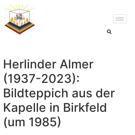
Herlinder Almer
(1937-2023):
Bildteppich aus der
Kapelle in Birkfeld
(um 1985)