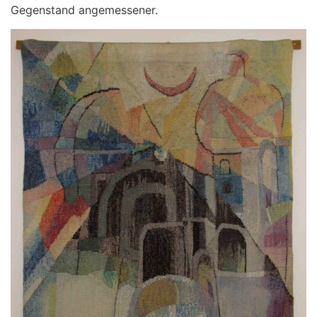
Gegenstand angemessener.