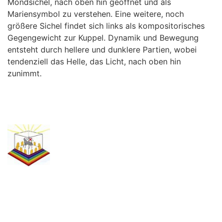
Mondsichel, nach oben hin geöffnet und als
Mariensymbol zu verstehen. Eine weitere, noch
größere Sichel findet sich links als kompositorisches
Gegengewicht zur Kuppel. Dynamik und Bewegung
entsteht durch hellere und dunklere Partien, wobei
tendenziell das Helle, das Licht, nach oben hin
zunimmt.