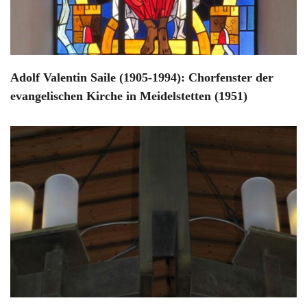
Adolf Valentin Saile (1905-1994): Chorfenster der
evangelischen Kirche in Meidelstetten (1951)