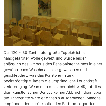
Der 120 x 80 Zentimeter große Teppich ist in
handgefärbter Wolle gewebt und wurde leider
anlässlich des Umbaus des Pensionistenheimes in einer
gewöhnlichen Waschmaschine gewaschen und
geschleudert, was das Kunstwerk stark
beeinträchtigte, indem die ursprüngliche Leuchtkraft
verloren ging. Wenn man dies aber nicht weiß, tut dies
dem künstlerischen Genuss keinen Abbruch, denn über
die Jahrzehnte wäre er ohnehin ausgeblichen. Manche
empfinden den zurückhaltenden Farbton sogar dem