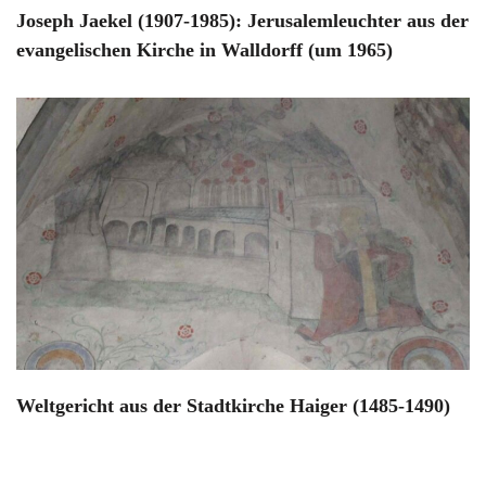
Joseph Jaekel (1907-1985): Jerusalemleuchter aus der
evangelischen Kirche in Walldorff (um 1965)
Weltgericht aus der Stadtkirche Haiger (1485-1490)