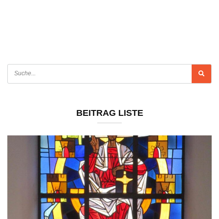
BEITRAG LISTE