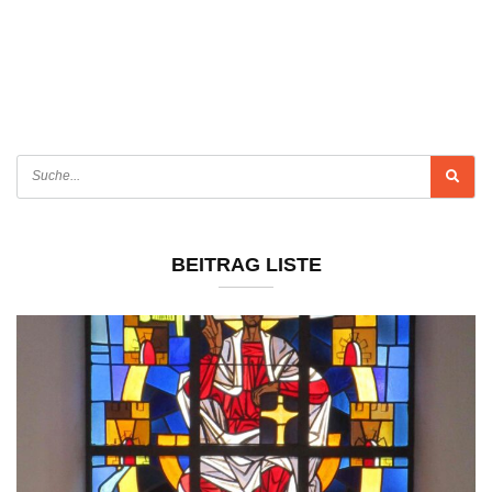
BEITRAG LISTE