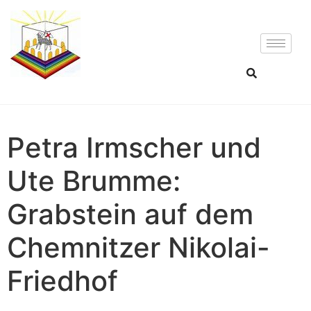
Petra Irmscher und
Ute Brumme:
Grabstein auf dem
Chemnitzer Nikolai-
Friedhof