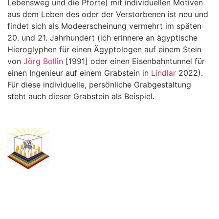
Lebensweg und die Pforte) mit individuellen Motiven
aus dem Leben des oder der Verstorbenen ist neu und
findet sich als Modeerscheinung vermehrt im späten
20. und 21. Jahrhundert (ich erinnere an ägyptische
Hieroglyphen für einen Ägyptologen auf einem Stein
von
Jörg Bollin
[1991] oder einen Eisenbahntunnel für
einen Ingenieur auf einem Grabstein in
Lindlar
2022).
Für diese individuelle, persönliche Grabgestaltung
steht auch dieser Grabstein als Beispiel.
.