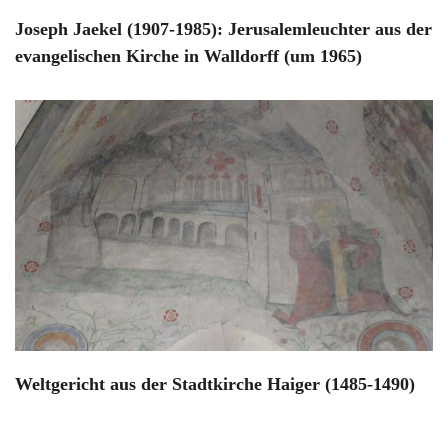
Joseph Jaekel (1907-1985): Jerusalemleuchter aus der
evangelischen Kirche in Walldorff (um 1965)
Weltgericht aus der Stadtkirche Haiger (1485-1490)