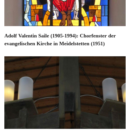
Adolf Valentin Saile (1905-1994): Chorfenster der
evangelischen Kirche in Meidelstetten (1951)