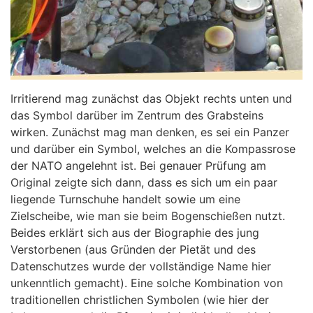
Irritierend mag zunächst das Objekt rechts unten und
das Symbol darüber im Zentrum des Grabsteins
wirken. Zunächst mag man denken, es sei ein Panzer
und darüber ein Symbol, welches an die Kompassrose
der NATO angelehnt ist. Bei genauer Prüfung am
Original zeigte sich dann, dass es sich um ein paar
liegende Turnschuhe handelt sowie um eine
Zielscheibe, wie man sie beim Bogenschießen nutzt.
Beides erklärt sich aus der Biographie des jung
Verstorbenen (aus Gründen der Pietät und des
Datenschutzes wurde der vollständige Name hier
unkenntlich gemacht). Eine solche Kombination von
traditionellen christlichen Symbolen (wie hier der