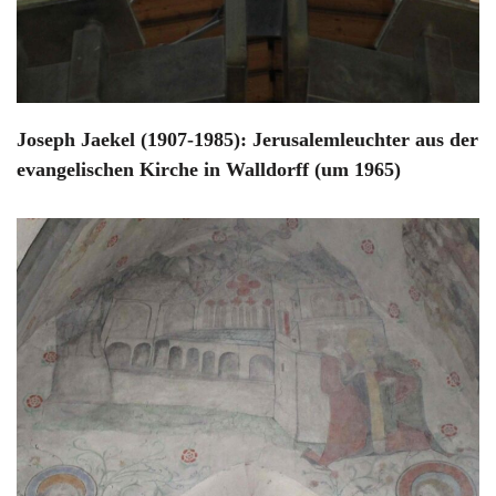
Joseph Jaekel (1907-1985): Jerusalemleuchter aus der
evangelischen Kirche in Walldorff (um 1965)