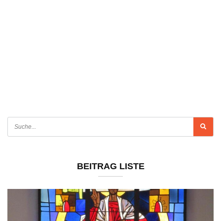
BEITRAG LISTE