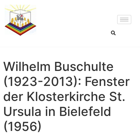
Wilhelm Buschulte
(1923-2013): Fenster
der Klosterkirche St.
Ursula in Bielefeld
(1956)