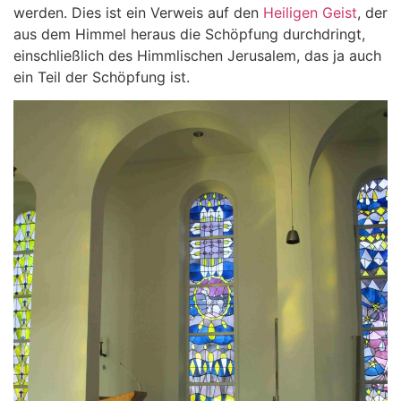
werden. Dies ist ein Verweis auf den
Heiligen Geist
, der
aus dem Himmel heraus die Schöpfung durchdringt,
einschließlich des Himmlischen Jerusalem, das ja auch
ein Teil der Schöpfung ist.