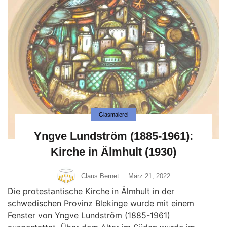
Glasmalerei
Yngve Lundström (1885-1961):
Kirche in Älmhult (1930)
Claus Bernet
März 21, 2022
Die protestantische Kirche in Älmhult in der
schwedischen Provinz Blekinge wurde mit einem
Fenster von Yngve Lundström (1885-1961)