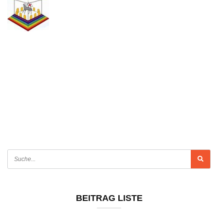
BEITRAG LISTE