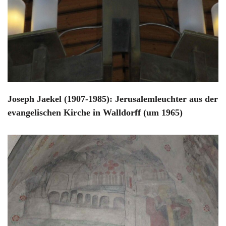
Joseph Jaekel (1907-1985): Jerusalemleuchter aus der
evangelischen Kirche in Walldorff (um 1965)