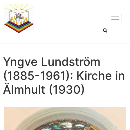
Yngve Lundström
(1885-1961): Kirche in
Älmhult (1930)