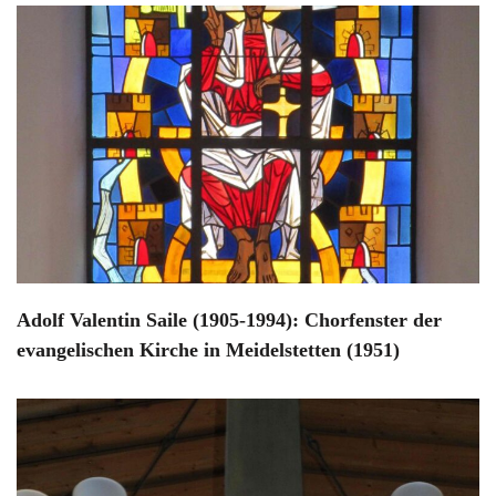
Adolf Valentin Saile (1905-1994): Chorfenster der
evangelischen Kirche in Meidelstetten (1951)