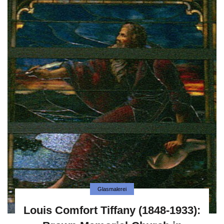
Glasmalerei
Louis Comfort Tiffany (1848-1933):