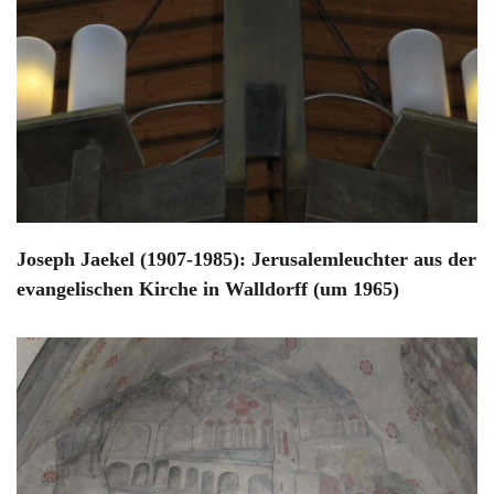
Joseph Jaekel (1907-1985): Jerusalemleuchter aus der
evangelischen Kirche in Walldorff (um 1965)