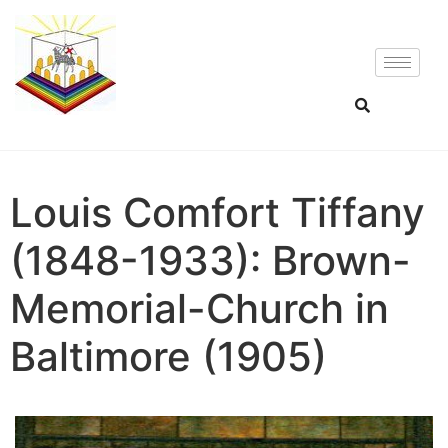
Louis Comfort Tiffany
(1848-1933): Brown-
Memorial-Church in
Baltimore (1905)