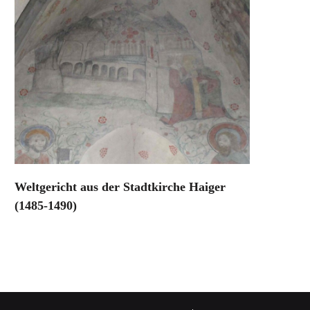
Weltgericht aus der Stadtkirche Haiger
(1485-1490)