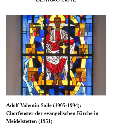
Adolf Valentin Saile (1905-1994):
Chorfenster der evangelischen Kirche in
Meidelstetten (1951)