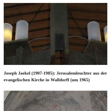
Joseph Jaekel (1907-1985): Jerusalemleuchter aus der
evangelischen Kirche in Walldorff (um 1965)