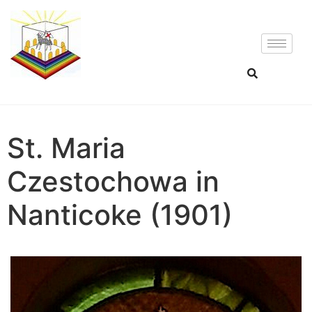
St. Maria
Czestochowa in
Nanticoke (1901)