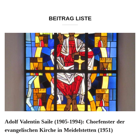
BEITRAG LISTE
Adolf Valentin Saile (1905-1994): Chorfenster der
evangelischen Kirche in Meidelstetten (1951)