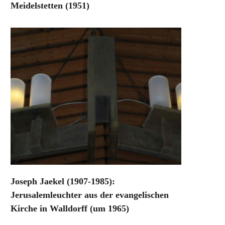
Meidelstetten (1951)
Joseph Jaekel (1907-1985):
Jerusalemleuchter aus der evangelischen
Kirche in Walldorff (um 1965)