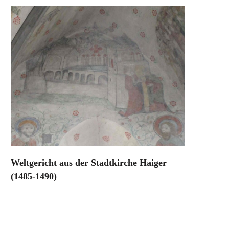
Weltgericht aus der Stadtkirche Haiger
(1485-1490)