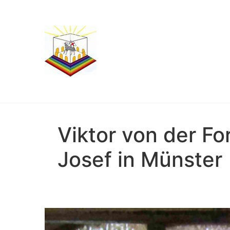
Viktor von der Fo
Josef in Münster