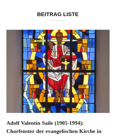
BEITRAG LISTE
Adolf Valentin Saile (1905-1994):
Chorfenster der evangelischen Kirche in