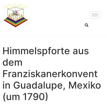
Himmelspforte aus
dem
Franziskanerkonvent
in Guadalupe, Mexiko
(um 1790)