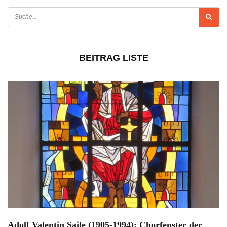
BEITRAG LISTE
Adolf Valentin Saile (1905-1994): Chorfenster der