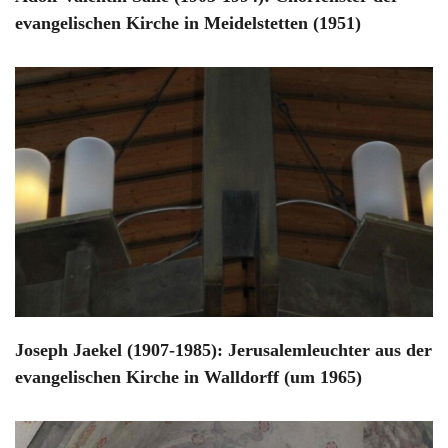
evangelischen Kirche in Meidelstetten (1951)
Joseph Jaekel (1907-1985): Jerusalemleuchter aus der
evangelischen Kirche in Walldorff (um 1965)