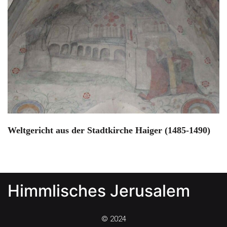
Weltgericht aus der Stadtkirche Haiger (1485-1490)
Himmlisches Jerusalem
© 2024