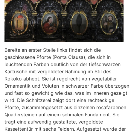
Bereits an erster Stelle links findet sich die
geschlossene Pforte (Porta Clausa), die sich in
leuchtenden Farben deutlich von der tiefschwarzen
Kartusche mit vergoldeter Rahmung im Stil des
Rokoko abhebt. Sie ist regelrecht von vegetabiler
Ornamentik und Voluten in schwarzer Farbe überzogen
und fast so gewichtig wie das, was im Inneren gezeigt
wird. Die Schnitzerei zeigt dort eine rechteckige
Pforte, zusammengesetzt aus einzelnen rosafarbenen
Quadersteinen auf einem schmalen Fundament. Sie
trägt eine aufwendig gestaltete, vergoldete
Kassettentür mit sechs Feldern. Aufgesetzt wurde der