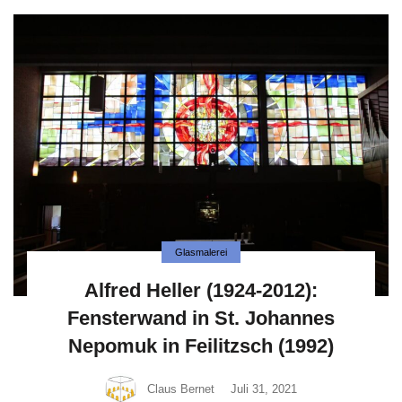
Glasmalerei
Alfred Heller (1924-2012):
Fensterwand in St. Johannes
Nepomuk in Feilitzsch (1992)
Claus Bernet
Juli 31, 2021