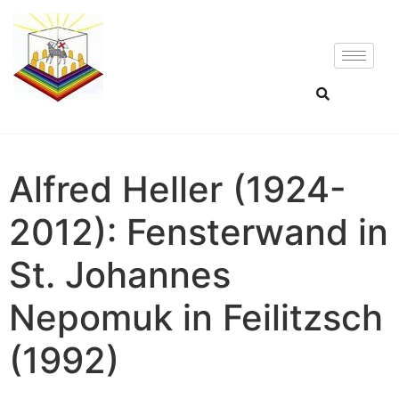
Alfred Heller (1924-
2012): Fensterwand in
St. Johannes
Nepomuk in Feilitzsch
(1992)