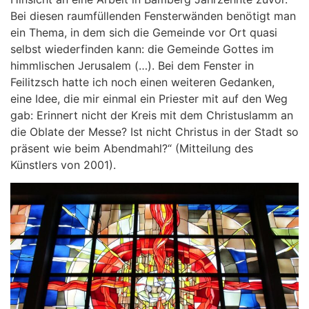
Bei diesen raumfüllenden Fensterwänden benötigt man
ein Thema, in dem sich die Gemeinde vor Ort quasi
selbst wiederfinden kann: die Gemeinde Gottes im
himmlischen Jerusalem (…). Bei dem Fenster in
Feilitzsch hatte ich noch einen weiteren Gedanken,
eine Idee, die mir einmal ein Priester mit auf den Weg
gab: Erinnert nicht der Kreis mit dem Christuslamm an
die Oblate der Messe? Ist nicht Christus in der Stadt so
präsent wie beim Abendmahl?“ (Mitteilung des
Künstlers von 2001).