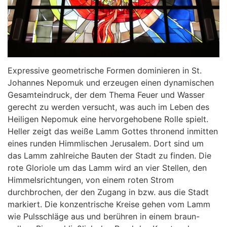
Expressive geometrische Formen dominieren in St.
Johannes Nepomuk und erzeugen einen dynamischen
Gesamteindruck, der dem Thema Feuer und Wasser
gerecht zu werden versucht, was auch im Leben des
Heiligen Nepomuk eine hervorgehobene Rolle spielt.
Heller zeigt das weiße Lamm Gottes thronend inmitten
eines runden Himmlischen Jerusalem. Dort sind um
das Lamm zahlreiche Bauten der Stadt zu finden. Die
rote Gloriole um das Lamm wird an vier Stellen, den
Himmelsrichtungen, von einem roten Strom
durchbrochen, der den Zugang in bzw. aus die Stadt
markiert. Die konzentrische Kreise gehen vom Lamm
wie Pulsschläge aus und berühren in einem braun-