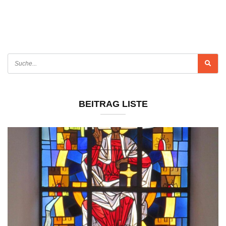
BEITRAG LISTE