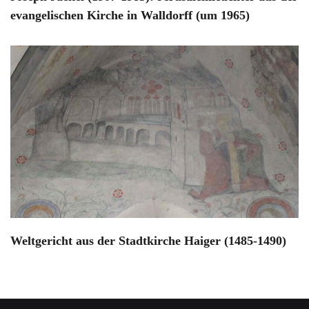
evangelischen Kirche in Walldorff (um 1965)
Weltgericht aus der Stadtkirche Haiger (1485-1490)