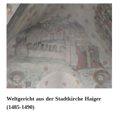
Weltgericht aus der Stadtkirche Haiger
(1485-1490)