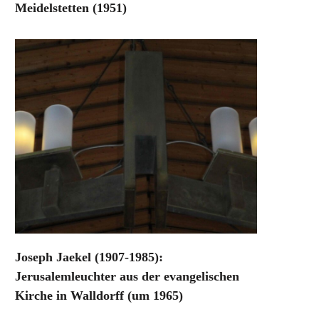
Meidelstetten (1951)
Joseph Jaekel (1907-1985):
Jerusalemleuchter aus der evangelischen
Kirche in Walldorff (um 1965)