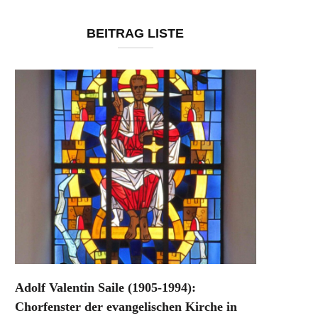
BEITRAG LISTE
Adolf Valentin Saile (1905-1994):
Chorfenster der evangelischen Kirche in