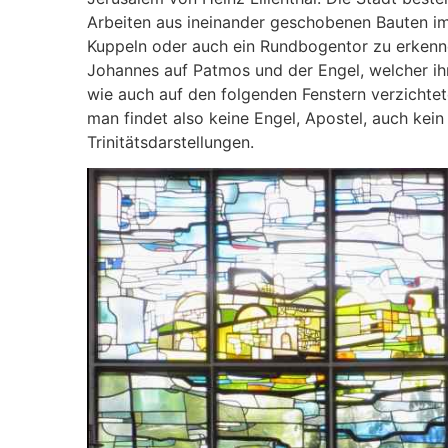
Arbeiten aus ineinander geschobenen Bauten im
Kuppeln oder auch ein Rundbogentor zu erkennen
Johannes auf Patmos und der Engel, welcher ih
wie auch auf den folgenden Fenstern verzichtet
man findet also keine Engel, Apostel, auch k
Trinitätsdarstellungen.