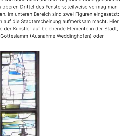
 oberen Drittel des Fensters; teilweise vermag man
. Im unteren Bereich sind zwei Figuren eingesetzt:
n auf die Stadterscheinung aufmerksam macht. Hier
e der Künstler auf belebende Elemente in der Stadt,
ein Gotteslamm (Ausnahme Weddinghofen) oder