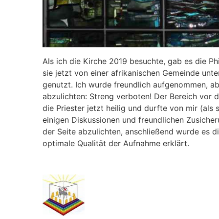
Als ich die Kirche 2019 besuchte, gab es die Ph
sie jetzt von einer afrikanischen Gemeinde un
genutzt. Ich wurde freundlich aufgenommen, ab
abzulichten: Streng verboten! Der Bereich vor 
die Priester jetzt heilig und durfte von mir (al
einigen Diskussionen und freundlichen Zusicher
der Seite abzulichten, anschließend wurde es d
optimale Qualität der Aufnahme erklärt.