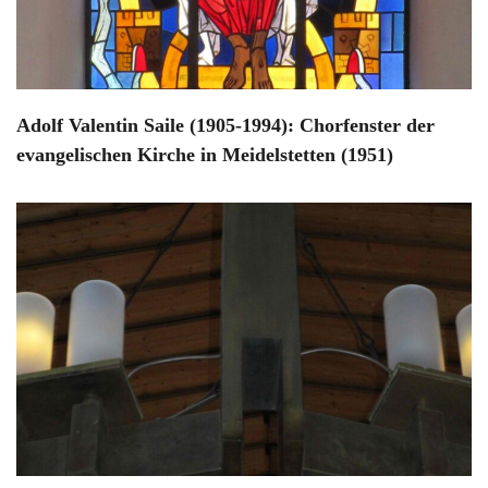
Adolf Valentin Saile (1905-1994): Chorfenster der
evangelischen Kirche in Meidelstetten (1951)