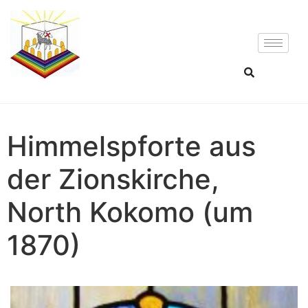
Himmelspforte aus
der Zionskirche,
North Kokomo (um
1870)