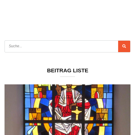
BEITRAG LISTE