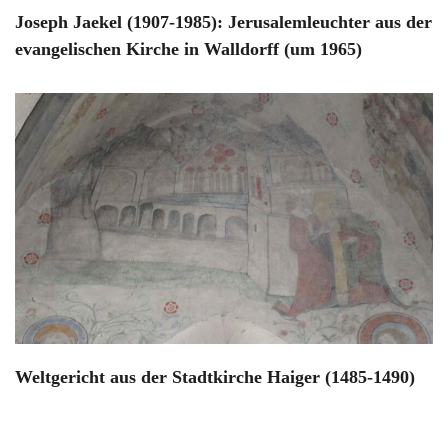
Joseph Jaekel (1907-1985): Jerusalemleuchter aus der
evangelischen Kirche in Walldorff (um 1965)
Weltgericht aus der Stadtkirche Haiger (1485-1490)