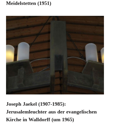
Meidelstetten (1951)
Joseph Jaekel (1907-1985):
Jerusalemleuchter aus der evangelischen
Kirche in Walldorff (um 1965)