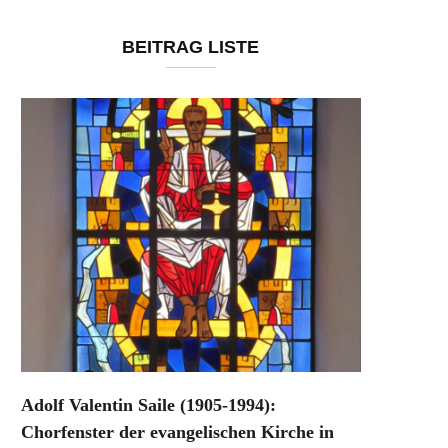
BEITRAG LISTE
Adolf Valentin Saile (1905-1994):
Chorfenster der evangelischen Kirche in