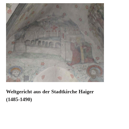
Weltgericht aus der Stadtkirche Haiger
(1485-1490)