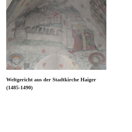
Weltgericht aus der Stadtkirche Haiger
(1485-1490)