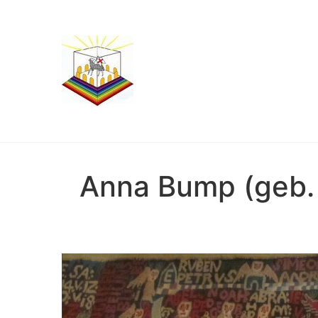
Anna Bump (geb.