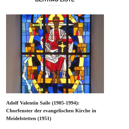
Adolf Valentin Saile (1905-1994):
Chorfenster der evangelischen Kirche in
Meidelstetten (1951)