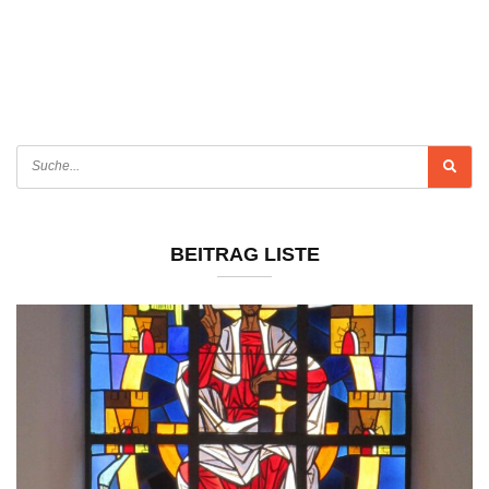
BEITRAG LISTE