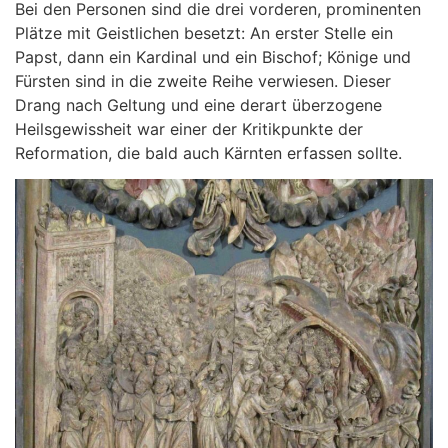
Bei den Personen sind die drei vorderen, prominenten
Plätze mit Geistlichen besetzt: An erster Stelle ein
Papst, dann ein Kardinal und ein Bischof; Könige und
Fürsten sind in die zweite Reihe verwiesen. Dieser
Drang nach Geltung und eine derart überzogene
Heilsgewissheit war einer der Kritikpunkte der
Reformation, die bald auch Kärnten erfassen sollte.