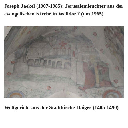
Joseph Jaekel (1907-1985): Jerusalemleuchter aus der
evangelischen Kirche in Walldorff (um 1965)
Weltgericht aus der Stadtkirche Haiger (1485-1490)