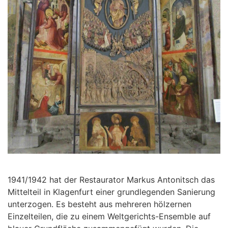
1941/1942 hat der Restaurator Markus Antonitsch das
Mittelteil in Klagenfurt einer grundlegenden Sanierung
unterzogen. Es besteht aus mehreren hölzernen
Einzelteilen, die zu einem Weltgerichts-Ensemble auf