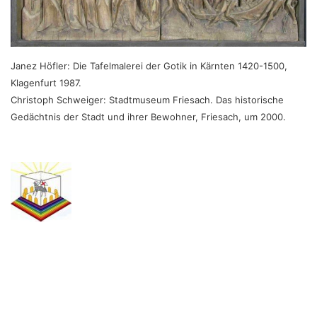
Janez Höfler: Die Tafelmalerei der Gotik in Kärnten 1420-1500,
Klagenfurt 1987.
Christoph Schweiger: Stadtmuseum Friesach. Das historische
Gedächtnis der Stadt und ihrer Bewohner, Friesach, um 2000.