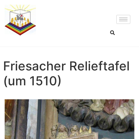
Friesacher Relieftafel
(um 1510)