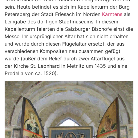
sein. Heute befindet es sich im Kapellenturm der Burg
Petersberg der Stadt Friesach im Norden
Kärntens
als
Leihgabe des dortigen Stadtmuseums. In diesem
Kapellenturm feierten die Salzburger Bischöfe einst die
Messe. Ihr ursprünglicher Altar hat sich nicht erhalten
und wurde durch diesen Flügelaltar ersetzt, der aus
verschiedenen Kompositen neu zusammen gefügt
wurde (außer dem Relief durch zwei Altarflügel aus
der Kirche St. Leonhard in Metnitz um 1435 und eine
Predella von ca. 1520).