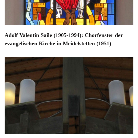
Adolf Valentin Saile (1905-1994): Chorfenster der
evangelischen Kirche in Meidelstetten (1951)