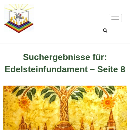
Suchergebnisse für:
Edelsteinfundament – Seite 8