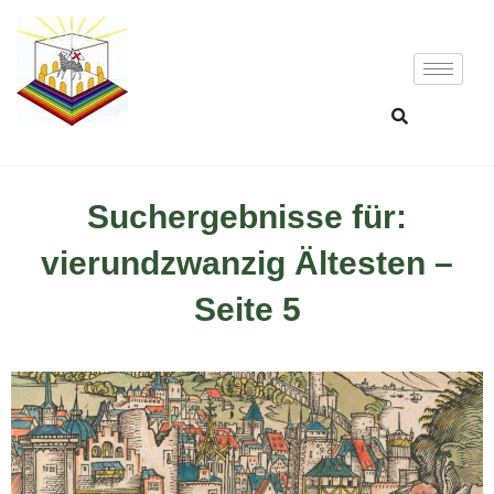
Suchergebnisse für:
vierundzwanzig Ältesten –
Seite 5