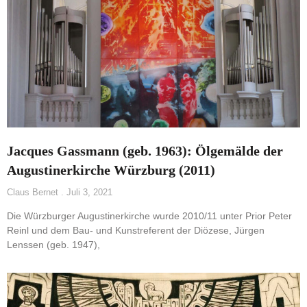
Jacques Gassmann (geb. 1963): Ölgemälde der
Augustinerkirche Würzburg (2011)
Claus Bernet
Juli 3, 2021
Die Würzburger Augustinerkirche wurde 2010/11 unter Prior Peter
Reinl und dem Bau- und Kunstreferent der Diözese, Jürgen
Lenssen (geb. 1947),