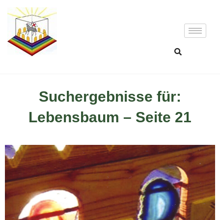
Suchergebnisse für:
Lebensbaum – Seite 21