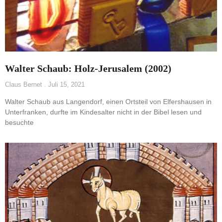
Walter Schaub: Holz-Jerusalem (2002)
Claus Bernet
Juli 15, 2021
Walter Schaub aus Langendorf, einen Ortsteil von Elfershausen in
Unterfranken, durfte im Kindesalter nicht in der Bibel lesen und
besuchte