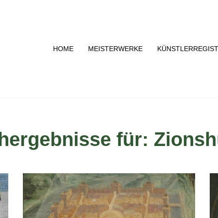
HOME
MEISTERWERKE
KÜNSTLERREGIS
hergebnisse für: Zionsh