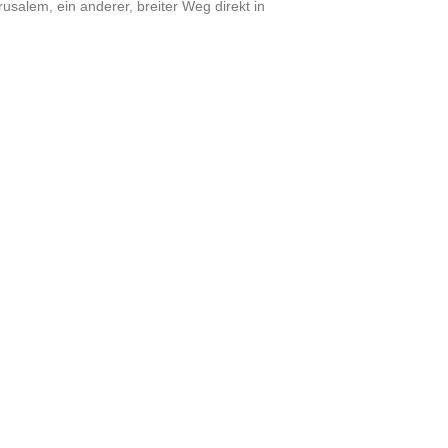
rusalem, ein anderer, breiter Weg direkt in