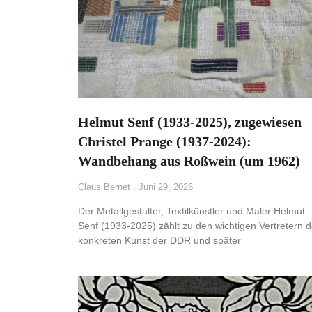
Helmut Senf (1933-2025), zugewiesen
Christel Prange (1937-2024):
Wandbehang aus Roßwein (um 1962)
Claus Bernet
Juni 29, 2026
Der Metallgestalter, Textilkünstler und Maler Helmut
Senf (1933-2025) zählt zu den wichtigen Vertretern d
konkreten Kunst der DDR und später