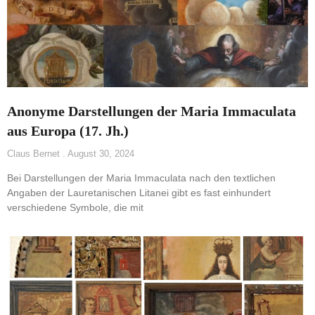
Anonyme Darstellungen der Maria Immaculata
aus Europa (17. Jh.)
Claus Bernet
August 30, 2024
Bei Darstellungen der Maria Immaculata nach den textlichen
Angaben der Lauretanischen Litanei gibt es fast einhundert
verschiedene Symbole, die mit