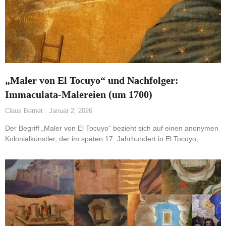
„Maler von El Tocuyo“ und Nachfolger:
Immaculata-Malereien (um 1700)
Claus Bernet
Januar 2, 2026
Der Begriff „Maler von El Tocuyo“ bezieht sich auf einen anonymen
Kolonialkünstler, der im späten 17. Jahrhundert in El Tocuyo,