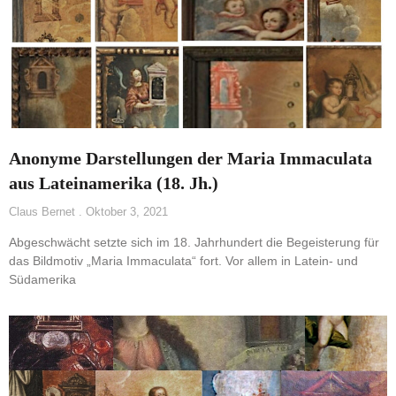
Anonyme Darstellungen der Maria Immaculata
aus Lateinamerika (18. Jh.)
Claus Bernet
Oktober 3, 2021
Abgeschwächt setzte sich im 18. Jahrhundert die Begeisterung für
das Bildmotiv „Maria Immaculata“ fort. Vor allem in Latein- und
Südamerika