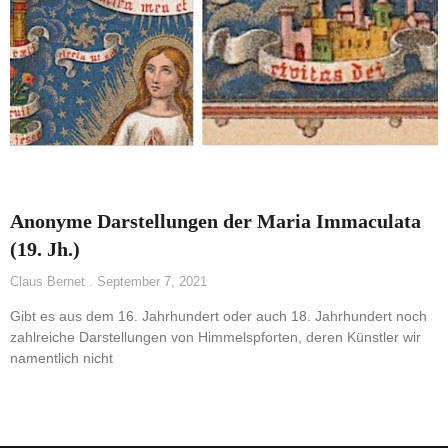
Anonyme Darstellungen der Maria Immaculata
(19. Jh.)
Claus Bernet
September 7, 2021
Gibt es aus dem 16. Jahrhundert oder auch 18. Jahrhundert noch
zahlreiche Darstellungen von Himmelspforten, deren Künstler wir
namentlich nicht