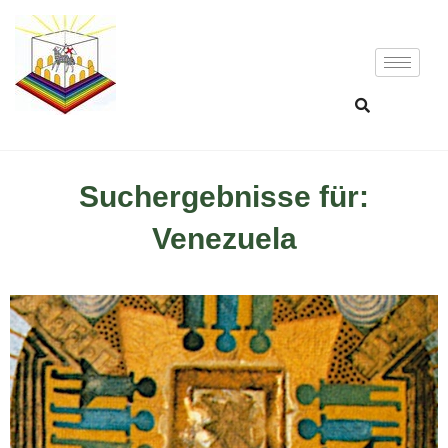
Suchergebnisse für:
Venezuela