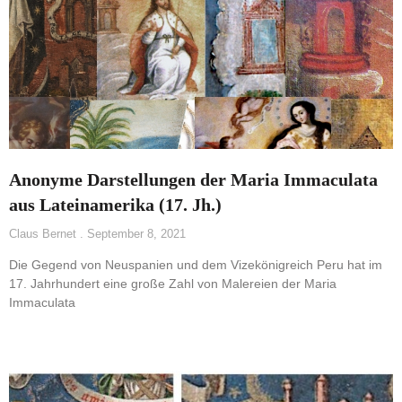
Anonyme Darstellungen der Maria Immaculata
aus Lateinamerika (17. Jh.)
Claus Bernet
September 8, 2021
Die Gegend von Neuspanien und dem Vizekönigreich Peru hat im
17. Jahrhundert eine große Zahl von Malereien der Maria
Immaculata