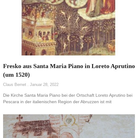
Fresko aus Santa Maria Piano in Loreto Aprutino
(um 1520)
Claus Bernet
Januar 28, 2022
Die Kirche Santa Maria Piano bei der Ortschaft Loreto Aprutino bei
Pescara in der italienischen Region der Abruzzen ist mit