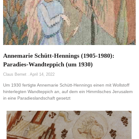
Annemarie Schütt-Hennings (1905-1980):
Paradies-Wandteppich (um 1930)
Claus Bernet
April 14, 2022
Um 1930 fertigte Annemarie Schütt-Hennings einen mit Wollstoff
hinterlegten Wandteppich an, auf dem ein Himmlisches Jerusalem
in eine Paradieslandschaft gesetzt