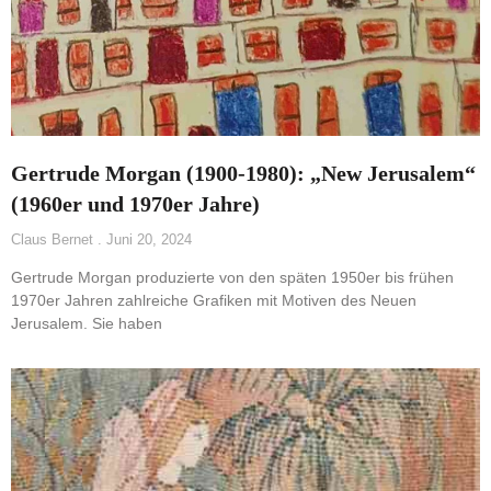
Gertrude Morgan (1900-1980): „New Jerusalem“
(1960er und 1970er Jahre)
Claus Bernet
Juni 20, 2024
Gertrude Morgan produzierte von den späten 1950er bis frühen
1970er Jahren zahlreiche Grafiken mit Motiven des Neuen
Jerusalem. Sie haben