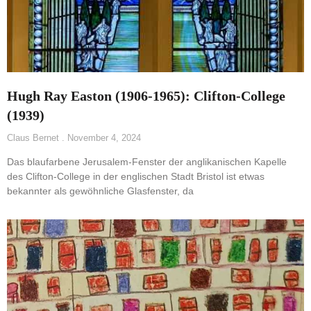
Hugh Ray Easton (1906-1965): Clifton-College
(1939)
Claus Bernet
November 4, 2024
Das blaufarbene Jerusalem-Fenster der anglikanischen Kapelle
des Clifton-College in der englischen Stadt Bristol ist etwas
bekannter als gewöhnliche Glasfenster, da