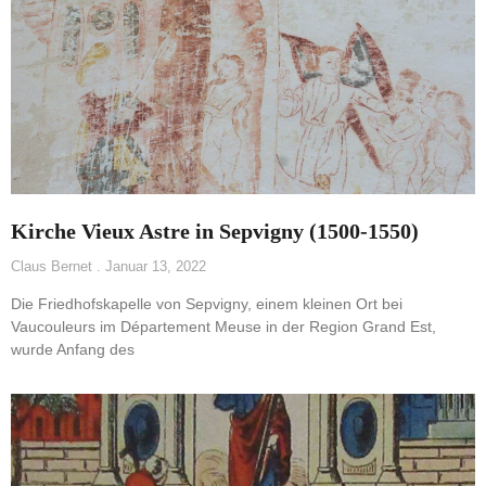
Kirche Vieux Astre in Sepvigny (1500-1550)
Claus Bernet
Januar 13, 2022
Die Friedhofskapelle von Sepvigny, einem kleinen Ort bei
Vaucouleurs im Département Meuse in der Region Grand Est,
wurde Anfang des