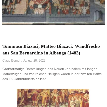
Tommaso Biazaci, Matteo Biazaci: Wandfresko
aus San Bernardino in Albenga (1483)
Claus Bernet
Januar 28, 2022
Großformatige Darstellungen des Neuen Jerusalem mit langen
Mauerzügen und zahlreichen Heiligen waren in der zweiten Hälfte
des 15. Jahrhunderts beliebt,