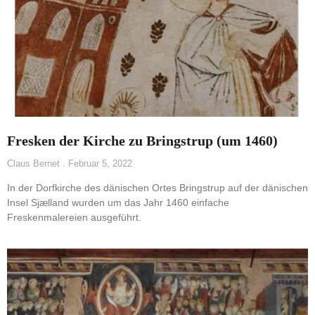
Fresken der Kirche zu Bringstrup (um 1460)
Claus Bernet
Februar 5, 2022
In der Dorfkirche des dänischen Ortes Bringstrup auf der dänischen
Insel Sjælland wurden um das Jahr 1460 einfache
Freskenmalereien ausgeführt.