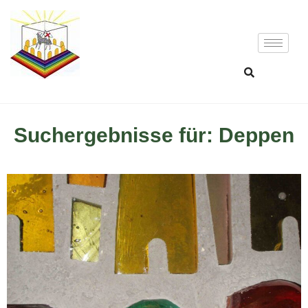
Suchergebnisse für: Deppen