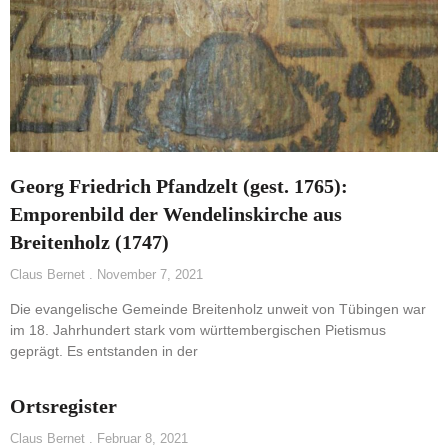
Georg Friedrich Pfandzelt (gest. 1765):
Emporenbild der Wendelinskirche aus
Breitenholz (1747)
Claus Bernet
November 7, 2021
Die evangelische Gemeinde Breitenholz unweit von Tübingen war
im 18. Jahrhundert stark vom württembergischen Pietismus
geprägt. Es entstanden in der
Ortsregister
Claus Bernet
Februar 8, 2021