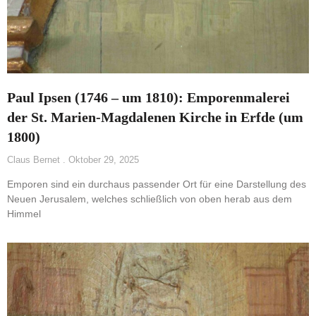
Paul Ipsen (1746 – um 1810): Emporenmalerei
der St. Marien-Magdalenen Kirche in Erfde (um
1800)
Claus Bernet
Oktober 29, 2025
Emporen sind ein durchaus passender Ort für eine Darstellung des
Neuen Jerusalem, welches schließlich von oben herab aus dem
Himmel