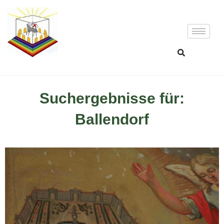
Suchergebnisse für:
Ballendorf