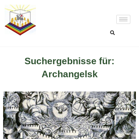
Suchergebnisse für:
Archangelsk