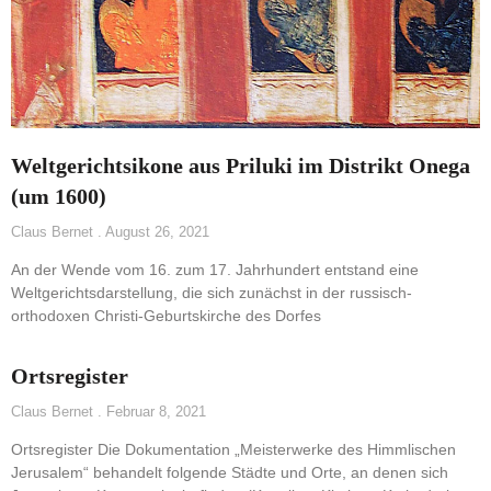
Weltgerichtsikone aus Priluki im Distrikt Onega
(um 1600)
Claus Bernet
August 26, 2021
An der Wende vom 16. zum 17. Jahrhundert entstand eine
Weltgerichtsdarstellung, die sich zunächst in der russisch-
orthodoxen Christi-Geburtskirche des Dorfes
Ortsregister
Claus Bernet
Februar 8, 2021
Ortsregister Die Dokumentation „Meisterwerke des Himmlischen
Jerusalem“ behandelt folgende Städte und Orte, an denen sich