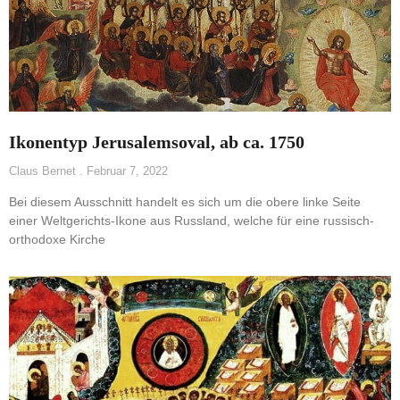
Ikonentyp Jerusalemsoval, ab ca. 1750
Claus Bernet
Februar 7, 2022
Bei diesem Ausschnitt handelt es sich um die obere linke Seite
einer Weltgerichts-Ikone aus Russland, welche für eine russisch-
orthodoxe Kirche